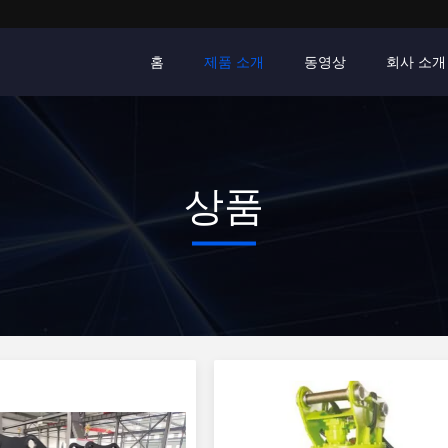
홈
제품 소개
동영상
회사 소개
상품