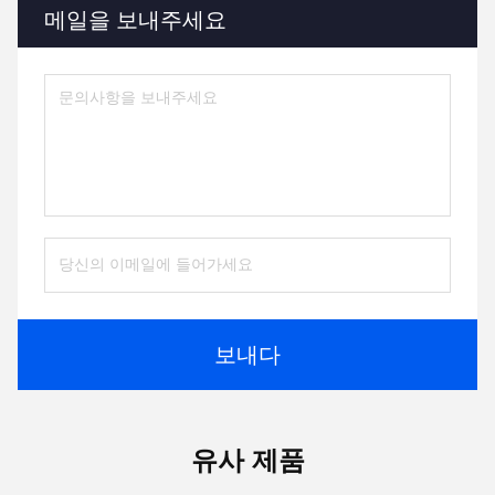
메일을 보내주세요
보내다
유사 제품