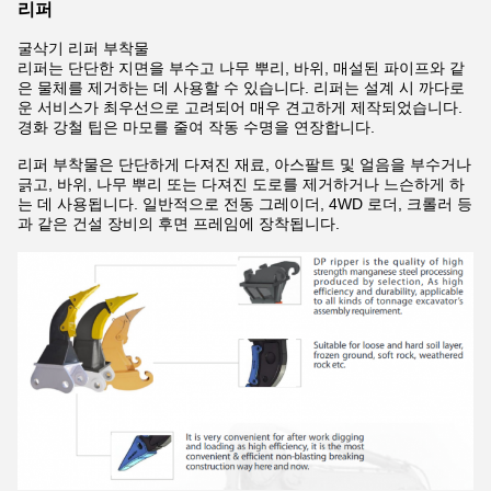
리퍼
굴삭기 리퍼 부착물
리퍼는 단단한 지면을 부수고 나무 뿌리, 바위, 매설된 파이프와 같
은 물체를 제거하는 데 사용할 수 있습니다. 리퍼는 설계 시 까다로
운 서비스가 최우선으로 고려되어 매우 견고하게 제작되었습니다.
경화 강철 팁은 마모를 줄여 작동 수명을 연장합니다.
리퍼 부착물은 단단하게 다져진 재료, 아스팔트 및 얼음을 부수거나
긁고, 바위, 나무 뿌리 또는 다져진 도로를 제거하거나 느슨하게 하
는 데 사용됩니다. 일반적으로 전동 그레이더, 4WD 로더, 크롤러 등
과 같은 건설 장비의 후면 프레임에 장착됩니다.