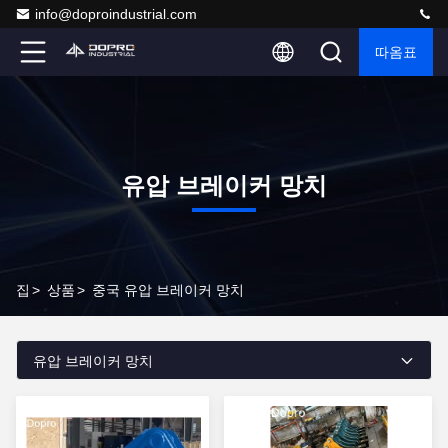
info@doproindustrial.com
따옴표
유압 브레이커 망치
집
>
상품
>
중국 유압 브레이커 망치
유압 브레이커 망치