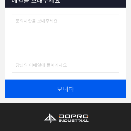
메일을 보내주세요
보내다