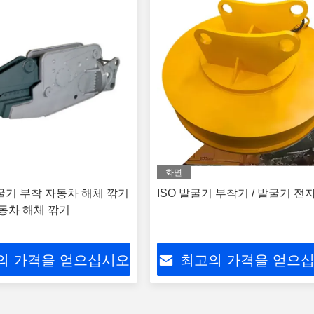
화면
 발굴기 부착 자동차 해체 깎기
ISO 발굴기 부착기 / 발굴기 전
자동차 해체 깎기
의 가격을 얻으십시오
최고의 가격을 얻으