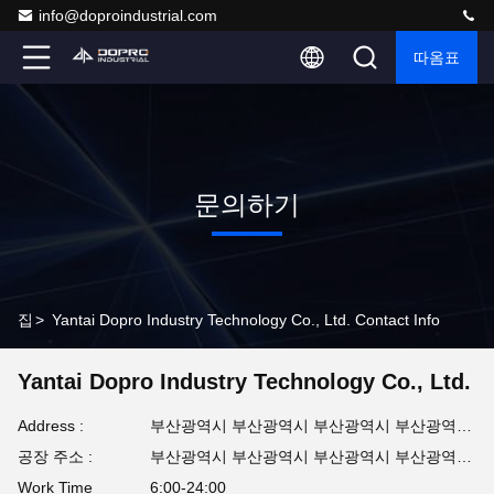
info@doproindustrial.com
따옴표
문의하기
집
>
Yantai Dopro Industry Technology Co., Ltd. Contact Info
Yantai Dopro Industry Technology Co., Ltd.
Address :
부산광역시 부산광역시 부산광역시 부산광역시 부산광역시265500중국 산둥
공장 주소 :
부산광역시 부산광역시 부산광역시 부산광역시 부산광역시265500중국 산둥
Work Time
6:00-24:00