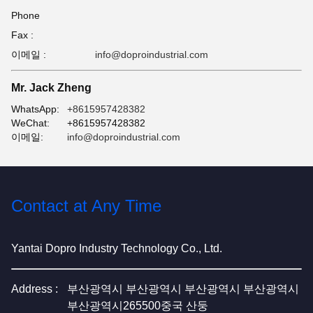
Phone
Fax :
이메일 :
info@doproindustrial.com
Mr. Jack Zheng
WhatsApp:
+8615957428382
WeChat:
+8615957428382
이메일:
info@doproindustrial.com
Contact at Any Time
Yantai Dopro Industry Technology Co., Ltd.
Address :
부산광역시 부산광역시 부산광역시 부산광역시
부산광역시265500중국 산둥