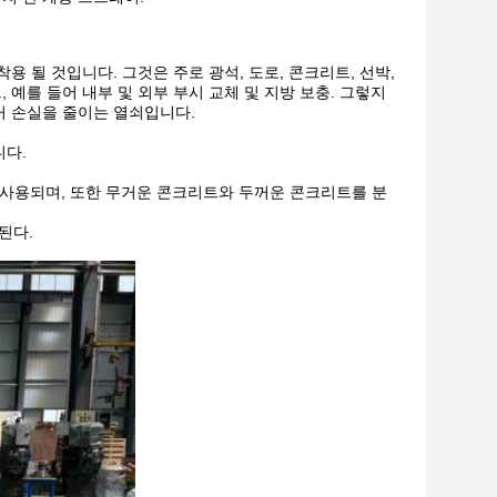
 될 것입니다. 그것은 주로 광석, 도로, 콘크리트, 선박,
예를 들어 내부 및 외부 부시 교체 및 지방 보충. 그렇지
커 손실을 줄이는 열쇠입니다.
니다.
데 사용되며, 또한 무거운 콘크리트와 두꺼운 콘크리트를 분
된다.