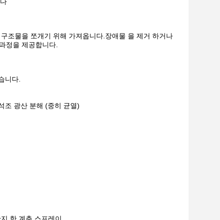
니다
트 구조물을 쪼개기 위해 가져옵니다.장애물 을 제거 하거나
 과정을 제공합니다.
습니다.
 석조 광산 분해 (중히 균열)
단지 한 계층 스프레이.