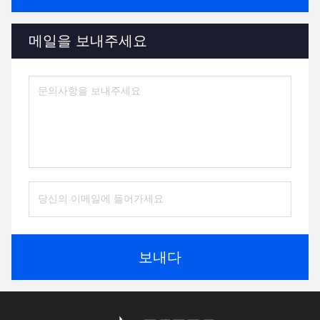
메일을 보내주세요
보내다