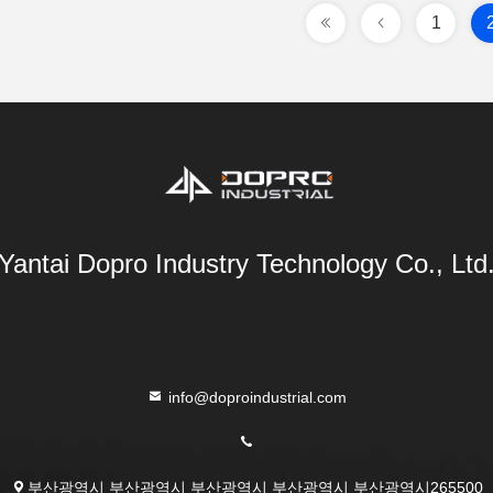
1
Yantai Dopro Industry Technology Co., Ltd
info@doproindustrial.com
부산광역시 부산광역시 부산광역시 부산광역시 부산광역시265500