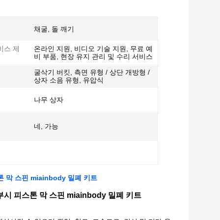
채굴, 돌 깨기
비스 제
온라인 지원, 비디오 기술 지원, 무료 예
비 부품, 현장 유지 관리 및 수리 서비스
굴삭기 버킷, 측면 유형 / 상단 개방형 /
상자 소음 유형, 유압식
나무 상자
네, 가능
막 스핀 miainbody 밀폐 키트
 피스톤 막 스핀 miainbody 밀폐 키트