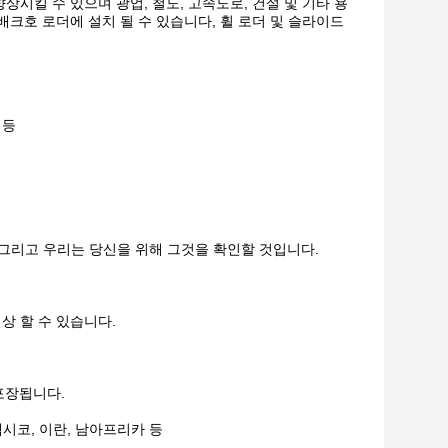
시킬 수 있으며 광업, 철도, 고속도로, 건설 및 기타 용
크호 로더에 설치 될 수 있습니다, 휠 로더 및 슬라이드
 등
. 그리고 우리는 당신을 위해 그것을 확인할 것입니다.
 협상 할 수 있습니다.
포장됩니다.
 멕시코, 이란, 남아프리카 등