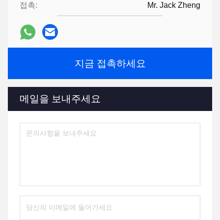
접촉:
Mr. Jack Zheng
지금 접촉하세요
메일을 보내주세요