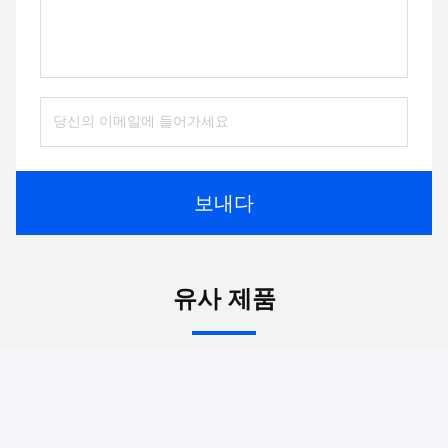
보내다
유사 제품