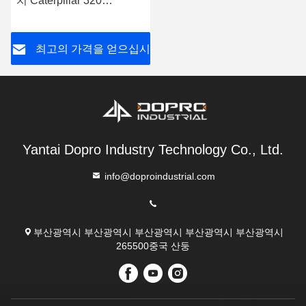
치 Caterpillar 320
Kobelco210 JCB
DOOSAN HUNDAI210
최고의 가격을 얻으십시
오
Yantai Dopro Industry Technology Co., Ltd.
info@doproindustrial.com
부산광역시 부산광역시 부산광역시 부산광역시 부산광역시
265500중국 산둥