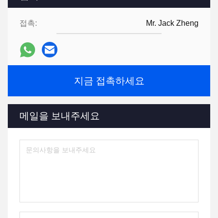
접촉:
Mr. Jack Zheng
지금 접촉하세요
메일을 보내주세요