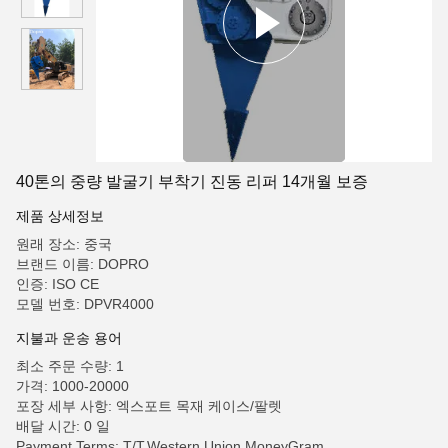
40톤의 중량 발굴기 부착기 진동 리퍼 14개월 보증
제품 상세정보
원래 장소: 중국
브랜드 이름: DOPRO
인증: ISO CE
모델 번호: DPVR4000
지불과 운송 용어
최소 주문 수량: 1
가격: 1000-20000
포장 세부 사항: 엑스포트 목재 케이스/팔렛
배달 시간: 0 일
Payment Terms: T/T,Western Union,MoneyGram