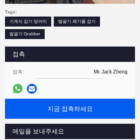
Tags:
기계식 잡기 덩어리
발굴기 폐기물 잡기
발굴기 Grabber
접촉
접촉:
Mr. Jack Zheng
지금 접촉하세요
메일을 보내주세요