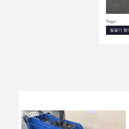
Tags:
발굴기 햄