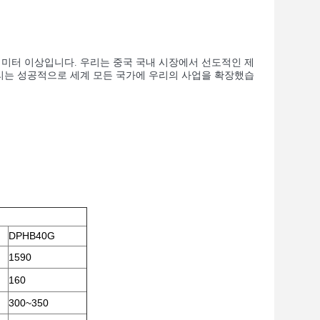
평방 미터 이상입니다. 우리는 중국 국내 시장에서 선도적인 제
리는 성공적으로 세계 모든 국가에 우리의 사업을 확장했습
DPHB40G
1590
160
300~350