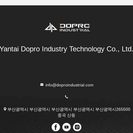
Yantai Dopro Industry Technology Co., Ltd
info@doproindustrial.com
부산광역시 부산광역시 부산광역시 부산광역시 부산광역시265500
중국 산둥