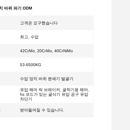
치 바위 파기 ODM
고객은 요구했습니다
최고, 수압
42CrMo, 20CrMo, 40CrNiMo
53-6500KG
수압 망치 바위 분쇄기 발굴기
유압 해머 락 브레이커, 굴착기용 해머,
hs 코드가 있는 굴삭기 유압 공구 유압
차단기
:
받아들여질 수 있습니다.